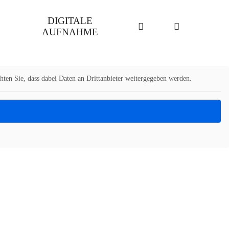
DIGITALE
AUFNAHME
chten Sie, dass dabei Daten an Drittanbieter weitergegeben werden.