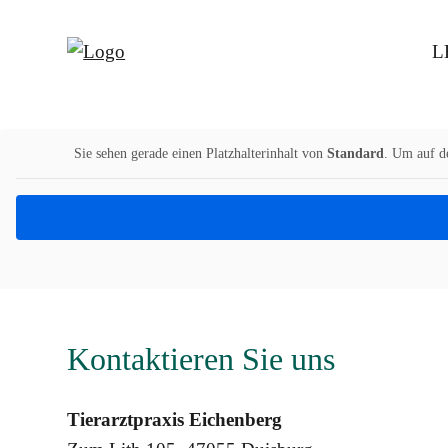
L
Sie sehen gerade einen Platzhalterinhalt von
Standard
. Um auf de
Kontaktieren Sie uns
Tierarztpraxis Eichenberg