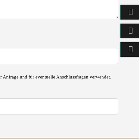
r Anfrage und für eventuelle Anschlussfragen verwendet.