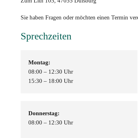
Zum Lith 105, 47055 Duisburg
Sie haben Fragen oder möchten einen Termin ver
Sprechzeiten
Montag:
08:00 – 12:30 Uhr
15:30 – 18:00 Uhr
Donnerstag:
08:00 – 12:30 Uhr