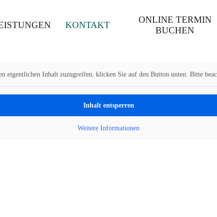
ONLINE TERMIN
EISTUNGEN
KONTAKT
BUCHEN
n eigentlichen Inhalt zuzugreifen, klicken Sie auf den Button unten. Bitte bea
Inhalt entsperren
Weitere Informationen