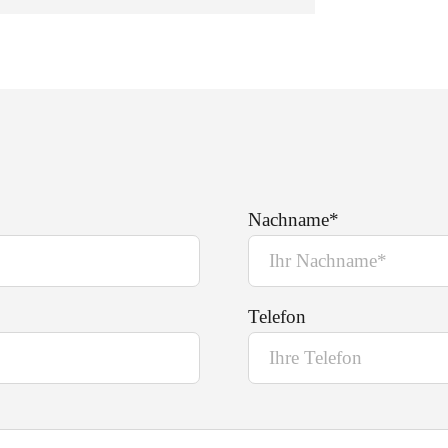
Nachname*
Telefon