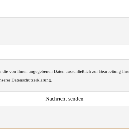
 die von Ihnen angegebenen Daten ausschließlich zur Bearbeitung Ihre
unserer
Datenschutzerklärung
.