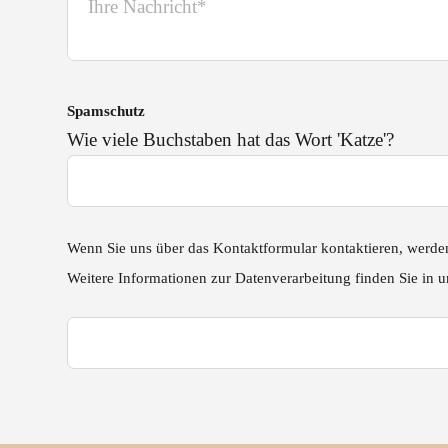
Spamschutz
Wie viele Buchstaben hat das Wort 'Katze'?
Wenn Sie uns über das Kontaktformular kontaktieren, werden
Weitere Informationen zur Datenverarbeitung finden Sie in 