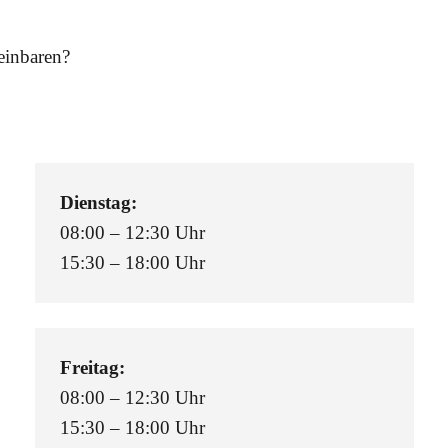
einbaren?
Dienstag:
08:00 – 12:30 Uhr
15:30 – 18:00 Uhr
Freitag:
08:00 – 12:30 Uhr
15:30 – 18:00 Uhr