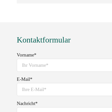
Kontaktformular
Vorname*
E-Mail*
Nachricht*