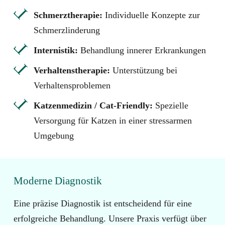
Schmerztherapie:
Individuelle Konzepte zur
Schmerzlinderung
Internistik:
Behandlung innerer Erkrankungen
Verhaltenstherapie:
Unterstützung bei
Verhaltensproblemen
Katzenmedizin / Cat-Friendly:
Spezielle
Versorgung für Katzen in einer stressarmen
Umgebung
Moderne Diagnostik
Eine präzise Diagnostik ist entscheidend für eine
erfolgreiche Behandlung. Unsere Praxis verfügt über