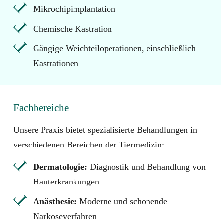
Mikrochipimplantation
Chemische Kastration
Gängige Weichteiloperationen, einschließlich
Kastrationen
Fachbereiche
Unsere Praxis bietet spezialisierte Behandlungen in
verschiedenen Bereichen der Tiermedizin:
Dermatologie:
Diagnostik und Behandlung von
Hauterkrankungen
Anästhesie:
Moderne und schonende
Narkoseverfahren