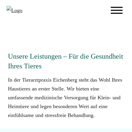
Unsere Leistungen – Für die Gesundheit
Ihres Tieres
In der Tierarztpraxis Eichenberg steht das Wohl Ihres
Haustieres an erster Stelle. Wir bieten eine
umfassende medizinische Versorgung für Klein- und
Heimtiere und legen besonderen Wert auf eine
einfühlsame und stressfreie Behandlung.