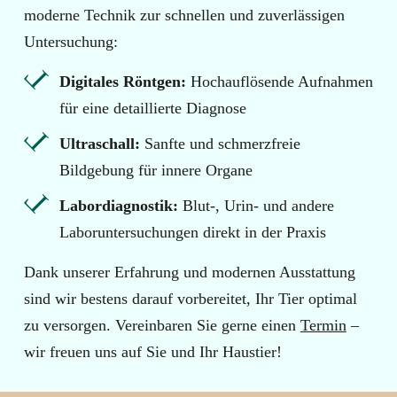
moderne Technik zur schnellen und zuverlässigen
Untersuchung:
Digitales Röntgen:
Hochauflösende Aufnahmen
für eine detaillierte Diagnose
Ultraschall:
Sanfte und schmerzfreie
Bildgebung für innere Organe
Labordiagnostik:
Blut-, Urin- und andere
Laboruntersuchungen direkt in der Praxis
Dank unserer Erfahrung und modernen Ausstattung
sind wir bestens darauf vorbereitet, Ihr Tier optimal
zu versorgen. Vereinbaren Sie gerne einen
Termin
–
wir freuen uns auf Sie und Ihr Haustier!