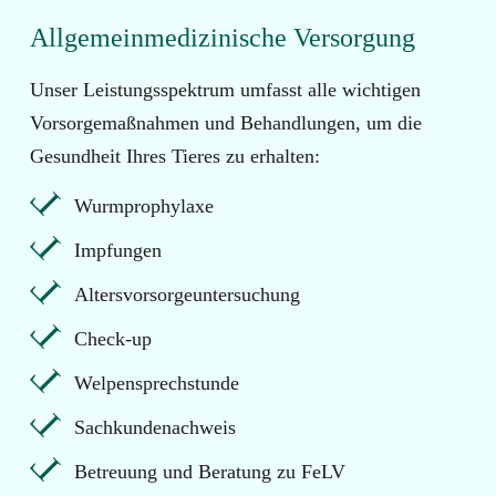
Allgemeinmedizinische Versorgung
Unser Leistungsspektrum umfasst alle wichtigen
Vorsorgemaßnahmen und Behandlungen, um die
Gesundheit Ihres Tieres zu erhalten:
Wurmprophylaxe
Impfungen
Altersvorsorgeuntersuchung
Check-up
Welpensprechstunde
Sachkundenachweis
Betreuung und Beratung zu FeLV